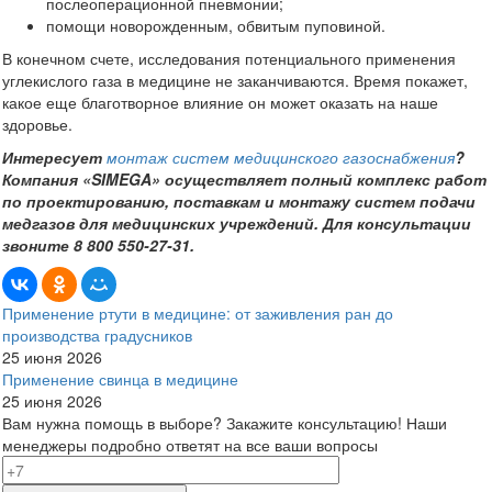
послеоперационной пневмонии;
помощи новорожденным, обвитым пуповиной.
В конечном счете, исследования потенциального применения
углекислого газа в медицине не заканчиваются. Время покажет,
какое еще благотворное влияние он может оказать на наше
здоровье.
Интересует
монтаж систем медицинского газоснабжения
?
Компания «SIMEGA» осуществляет полный комплекс работ
по проектированию, поставкам и монтажу систем подачи
медгазов для медицинских учреждений. Для консультации
звоните 8 800 550-27-31.
Применение ртути в медицине: от заживления ран до
производства градусников
25 июня 2026
Применение свинца в медицине
25 июня 2026
Вам нужна помощь в выборе? Закажите консультацию!
Наши
менеджеры подробно ответят на все ваши вопросы