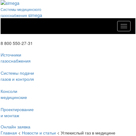
Системы медицинского
simega
газоснабжения
Меню
8 800 550-27-31
Источники
газоснабжения
Системы подачи
газов и контроля
Консоли
медицинские
Проектирование
и монтаж
Онлайн заявка
Главная
<
Новости и статьи
<
Углекислый газ в медицине