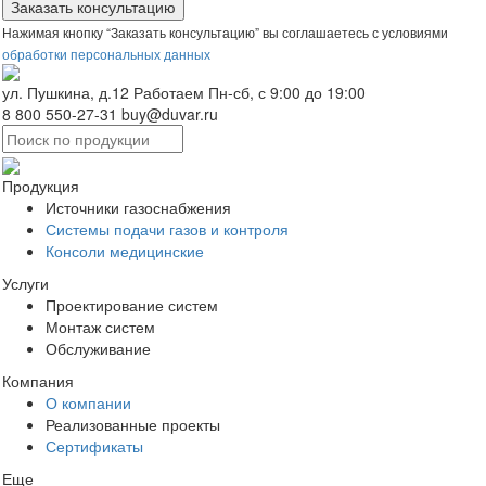
Нажимая кнопку “Заказать консультацию” вы соглашаетесь с условиями
обработки персональных данных
ул. Пушкина, д.12
Работаем Пн-сб, с 9:00 до 19:00
8 800 550-27-31
buy@duvar.ru
Продукция
Источники газоснабжения
Системы подачи газов и контроля
Консоли медицинские
Услуги
Проектирование систем
Монтаж систем
Обслуживание
Компания
О компании
Реализованные проекты
Сертификаты
Еще