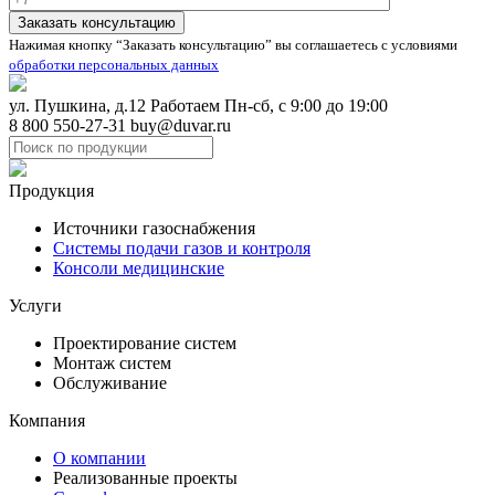
Нажимая кнопку “Заказать консультацию” вы соглашаетесь с условиями
обработки персональных данных
ул. Пушкина, д.12
Работаем Пн-сб, с 9:00 до 19:00
8 800 550-27-31
buy@duvar.ru
Продукция
Источники газоснабжения
Системы подачи газов и контроля
Консоли медицинские
Услуги
Проектирование систем
Монтаж систем
Обслуживание
Компания
О компании
Реализованные проекты