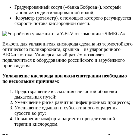
Градуированный сосуд («банка Боброва»), который
заполняется дистиллированной водой;
Флоуметр (ротаметр), с помощью которого регулируется
скорость потока кислородной смеси.
Емкость для увлажнителя кислорода сделана из термостойкого
оптического поликарбоната, крышка – из ударопрочного
АБС-пластика. Универсальный разъём позволяет
подключиться к оборудованию российского и зарубежного
производства.
Увлажнение кислорода при оксигенотерапии необходимо
по нескольким причинам:
Предотвращение высыхания слизистой оболочки
дыхательных путей;
Уменьшение риска развития инфекционных процессов;
Уменьшение одышки и субъективного ощущения
сухости во рту;
Повышение комфорта пациента при длительной
терапии кислородом.