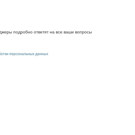
жеры подробно ответят на все ваши вопросы
ботки персональных данных