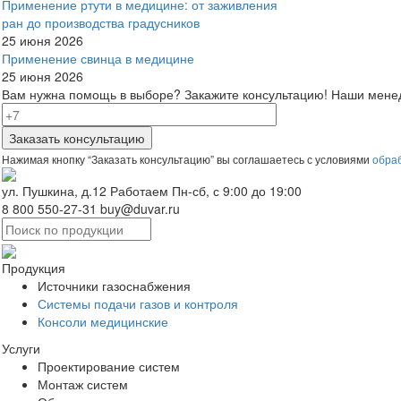
Применение ртути в медицине: от заживления
ран до производства градусников
25 июня 2026
Применение свинца в медицине
25 июня 2026
Вам нужна помощь в выборе? Закажите консультацию!
Наши менед
Нажимая кнопку “Заказать консультацию” вы соглашаетесь с условиями
обра
ул. Пушкина, д.12
Работаем Пн-сб, с 9:00 до 19:00
8 800 550-27-31
buy@duvar.ru
Продукция
Источники газоснабжения
Системы подачи газов и контроля
Консоли медицинские
Услуги
Проектирование систем
Монтаж систем