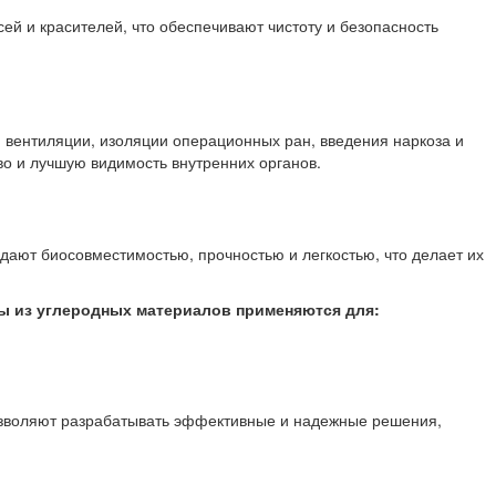
ей и красителей, что обеспечивают чистоту и безопасность
й вентиляции, изоляции операционных ран, введения наркоза и
о и лучшую видимость внутренних органов.
ают биосовместимостью, прочностью и легкостью, что делает их
ы из углеродных материалов применяются для:
позволяют разрабатывать эффективные и надежные решения,