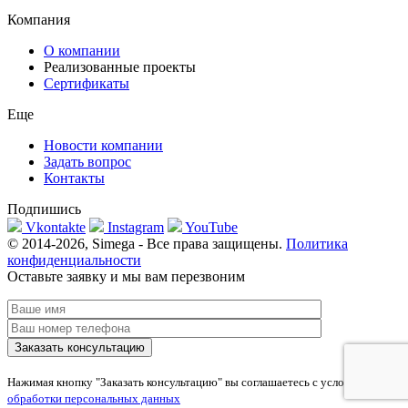
Компания
О компании
Реализованные проекты
Сертификаты
Еще
Новости компании
Задать вопрос
Контакты
Подпишись
Vkontakte
Instagram
YouTube
© 2014-2026, Simega - Все права защищены.
Политика
конфиденциальности
Оставьте заявку и мы вам перезвоним
Нажимая кнопку "Заказать консультацию" вы соглашаетесь с условиями
обработки персональных данных