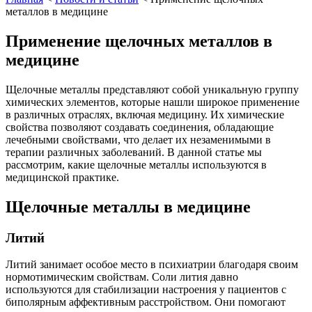
металлов в медицине
Применение щелочных металлов в
медицине
Щелочные металлы представляют собой уникальную группу
химических элементов, которые нашли широкое применение
в различных отраслях, включая медицину. Их химические
свойства позволяют создавать соединения, обладающие
лечебными свойствами, что делает их незаменимыми в
терапии различных заболеваний. В данной статье мы
рассмотрим, какие щелочные металлы используются в
медицинской практике.
Щелочные металлы в медицине
Литий
Литий занимает особое место в психиатрии благодаря своим
нормотимическим свойствам. Соли лития давно
используются для стабилизации настроения у пациентов с
биполярным аффективным расстройством. Они помогают