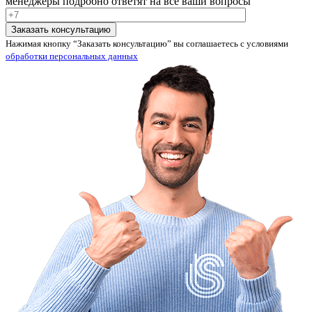
менеджеры подробно ответят на все ваши вопросы
Нажимая кнопку “Заказать консультацию” вы соглашаетесь с условиями
обработки персональных данных