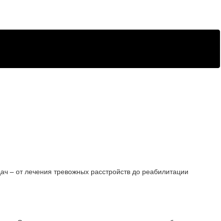
ач – от лечения тревожных расстройств до реабилитации